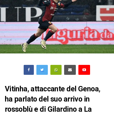
Vitinha, attaccante del Genoa,
ha parlato del suo arrivo in
rossoblù e di Gilardino a La