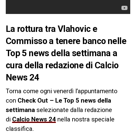
La rottura tra Vlahovic e
Commisso a tenere banco nelle
Top 5 news della settimana a
cura della redazione di Calcio
News 24
Torna come ogni venerdì l’appuntamento
con
Check Out – Le Top 5 news della
settimana
selezionate dalla redazione
di
Calcio News 24
nella nostra speciale
classifica.