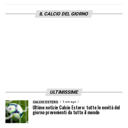
IL CALCIO DEL GIORNO
ULTIMISSIME
5 ore ago
CALCIO ESTERO
Ultime notizie Calcio Estero: tutte le novità del
giorno provenienti da tutto il mondo