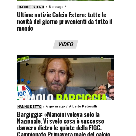
8 ore ago
CALCIO ESTERO
Ultime notizie Calcio Estero: tutte le
novità del giorno provenienti da tutto il
mondo
VIDEO
6 giorni ago
Alberto Petrosilli
HANNO DETTO
Bargiggia: «Mancini voleva solo la
Nazionale. Vi svelo cosa è successo
davvero dietro le quinte della FIGC.
Campionato Primavera male del calcio