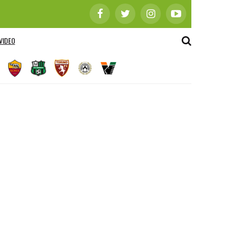
VIDEO