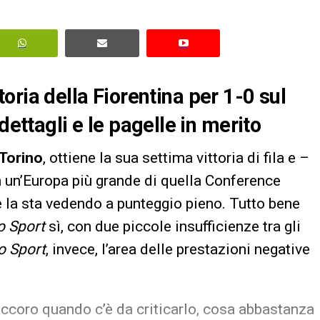
ittoria della Fiorentina per 1-0 sul
dettagli e le pagelle in merito
Torino
, ottiene la sua settima vittoria di fila e –
 un’Europa più grande di quella Conference
 la sta vedendo a punteggio pieno. Tutto bene
o Sport
sì, con due piccole insufficienze tra gli
o Sport
, invece, l’area delle prestazioni negative
’accoro quando c’è da criticarlo, cosa abbastanza