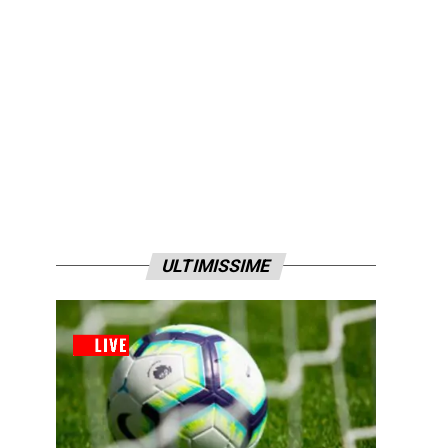
ULTIMISSIME