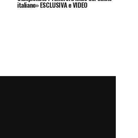
italiano» ESCLUSIVA e VIDEO