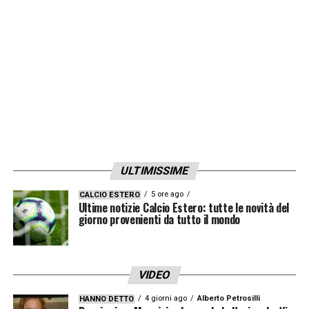
ULTIMISSIME
5 ore ago
CALCIO ESTERO
Ultime notizie Calcio Estero: tutte le novità del
giorno provenienti da tutto il mondo
VIDEO
4 giorni ago
Alberto Petrosilli
HANNO DETTO