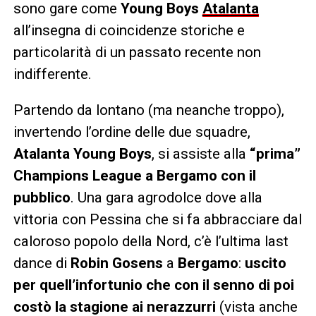
sono gare come
Young Boys
Atalanta
all’insegna di coincidenze storiche e
particolarità di un passato recente non
indifferente.
Partendo da lontano (ma neanche troppo),
invertendo l’ordine delle due squadre,
Atalanta Young Boys
, si assiste alla
“prima”
Champions League a Bergamo con il
pubblico
. Una gara agrodolce dove alla
vittoria con Pessina che si fa abbracciare dal
caloroso popolo della Nord, c’è l’ultima last
dance di
Robin Gosens
a
Bergamo
:
uscito
per quell’infortunio che con il senno di poi
costò la stagione ai nerazzurri
(vista anche