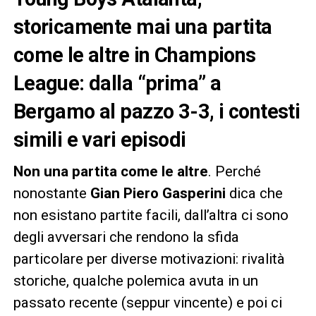
storicamente mai una partita
come le altre in Champions
League: dalla “prima” a
Bergamo al pazzo 3-3, i contesti
simili e vari episodi
Non una partita come le altre
. Perché
nonostante
Gian Piero Gasperini
dica che
non esistano partite facili, dall’altra ci sono
degli avversari che rendono la sfida
particolare per diverse motivazioni: rivalità
storiche, qualche polemica avuta in un
passato recente (seppur vincente) e poi ci