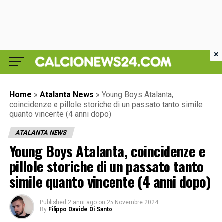
×
Home
»
Atalanta News
»
Young Boys Atalanta,
coincidenze e pillole storiche di un passato tanto simile
quanto vincente (4 anni dopo)
ATALANTA NEWS
Young Boys Atalanta, coincidenze e
pillole storiche di un passato tanto
simile quanto vincente (4 anni dopo)
Published
2 anni ago
on
25 Novembre 2024
By
Filippo Davide Di Santo