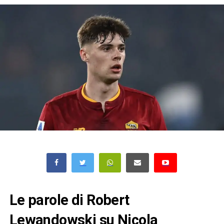
Le parole di Robert
Lewandowski su Nicola