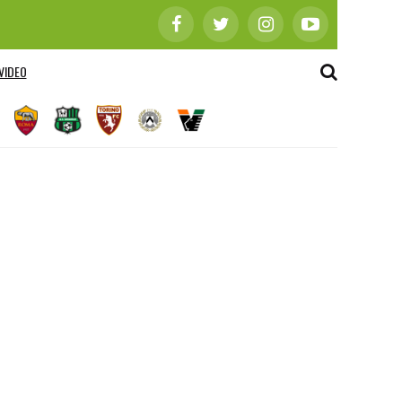
VIDEO