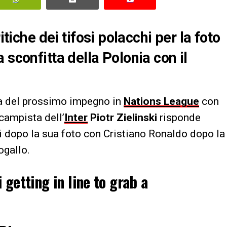
itiche dei tifosi polacchi per la foto
 sconfitta della Polonia con il
ta del prossimo impegno in
Nations League
con
ocampista dell’
Inter
Piotr Zielinski
risponde
i dopo la sua foto con Cristiano Ronaldo dopo la
ogallo.
 getting in line to grab a