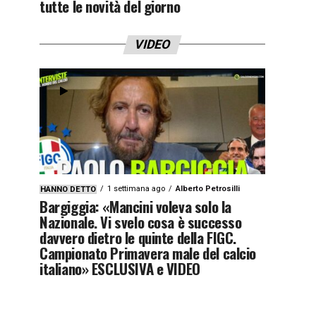
tutte le novità del giorno
VIDEO
1 settimana ago
Alberto Petrosilli
HANNO DETTO
Bargiggia: «Mancini voleva solo la
Nazionale. Vi svelo cosa è successo
davvero dietro le quinte della FIGC.
Campionato Primavera male del calcio
italiano» ESCLUSIVA e VIDEO