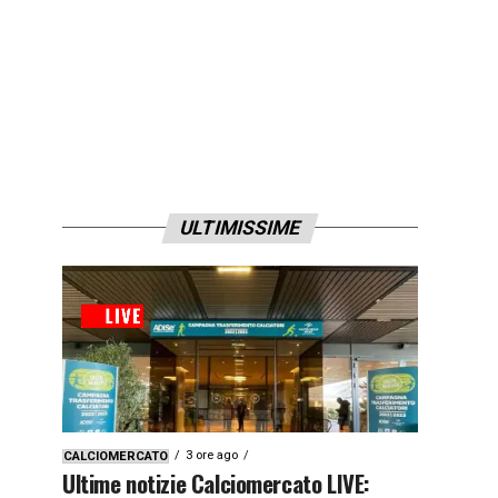
ULTIMISSIME
3 ore ago
CALCIOMERCATO
Ultime notizie Calciomercato LIVE: