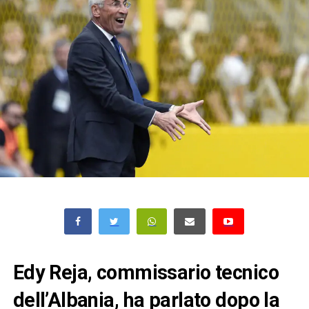
Edy Reja, commissario tecnico
dell’Albania, ha parlato dopo la