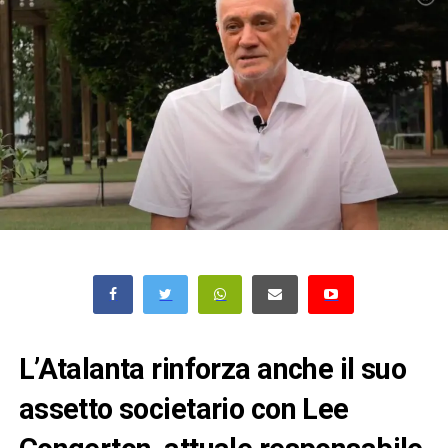
L’Atalanta rinforza anche il suo
assetto societario con Lee