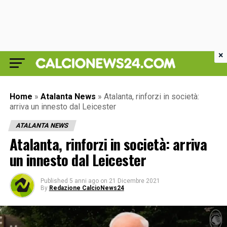
×
Home
»
Atalanta News
»
Atalanta, rinforzi in società:
arriva un innesto dal Leicester
ATALANTA NEWS
Atalanta, rinforzi in società: arriva
un innesto dal Leicester
Published
5 anni ago
on
21 Dicembre 2021
By
Redazione CalcioNews24