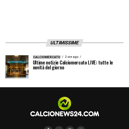
ULTIMISSIME
2 ore ago
CALCIOMERCATO
Ultime notizie Calciomercato LIVE: tutte le
novità del giorno