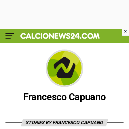
×
Francesco Capuano
STORIES BY FRANCESCO CAPUANO