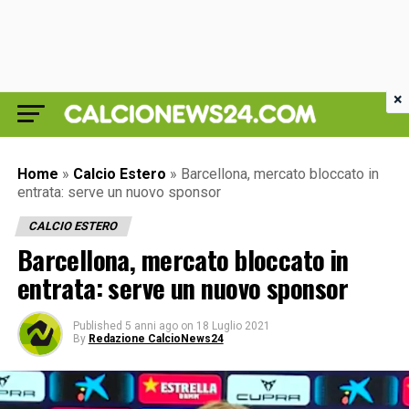
×
Home
»
Calcio Estero
»
Barcellona, mercato bloccato in
entrata: serve un nuovo sponsor
CALCIO ESTERO
Barcellona, mercato bloccato in
entrata: serve un nuovo sponsor
Published
5 anni ago
on
18 Luglio 2021
By
Redazione CalcioNews24