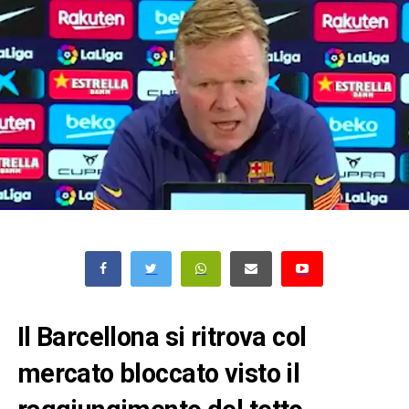
Il Barcellona si ritrova col
mercato bloccato visto il