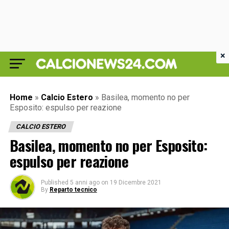
×
Home
»
Calcio Estero
»
Basilea, momento no per
Esposito: espulso per reazione
CALCIO ESTERO
Basilea, momento no per Esposito:
espulso per reazione
Published
5 anni ago
on
19 Dicembre 2021
By
Reparto tecnico