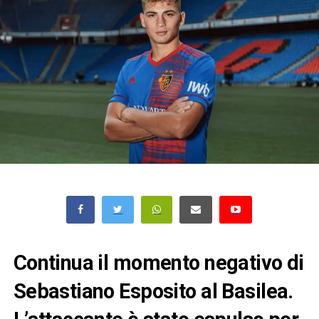
Continua il momento negativo di
Sebastiano Esposito al Basilea.