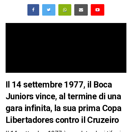
Il 14 settembre 1977, il Boca
Juniors vince, al termine di una
gara infinita, la sua prima Copa
Libertadores contro il Cruzeiro