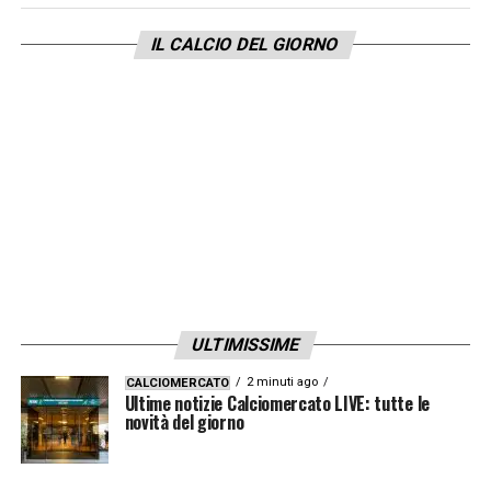
IL CALCIO DEL GIORNO
ULTIMISSIME
2 minuti ago
CALCIOMERCATO
Ultime notizie Calciomercato LIVE: tutte le
novità del giorno