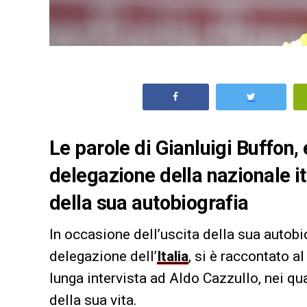
Le parole di Gianluigi Buffon,
delegazione della nazionale it
della sua autobiografia
In occasione dell’uscita della sua autobi
delegazione dell’
Italia
, si è raccontato a
lunga intervista ad Aldo Cazzullo, nei qu
della sua vita.