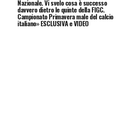
Nazionale. Vi svelo cosa è successo
davvero dietro le quinte della FIGC.
Campionato Primavera male del calcio
italiano» ESCLUSIVA e VIDEO