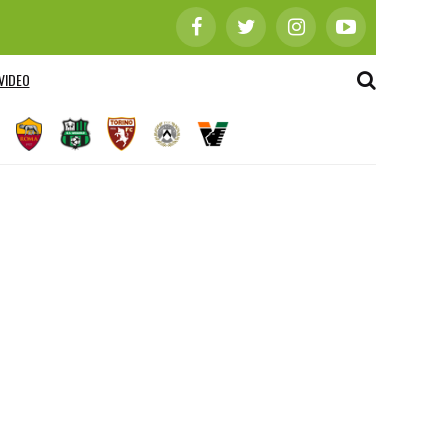
VIDEO