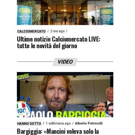
2 ore ago
CALCIOMERCATO
Ultime notizie Calciomercato LIVE:
tutte le novità del giorno
VIDEO
1 settimana ago
Alberto Petrosilli
HANNO DETTO
Bargiggia: «Mancini voleva solo la