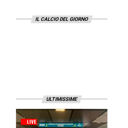
IL CALCIO DEL GIORNO
ULTIMISSIME