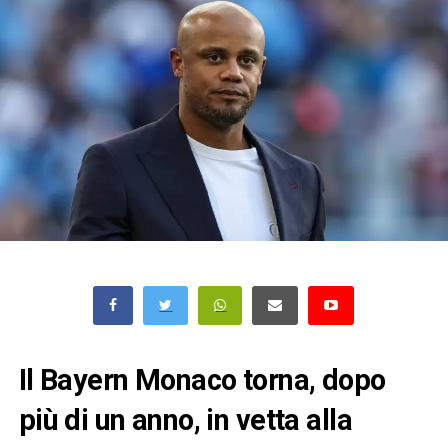
Il Bayern Monaco torna, dopo
più di un anno, in vetta alla