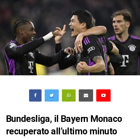
Bundesliga, il Bayern Monaco
recuperato all’ultimo minuto