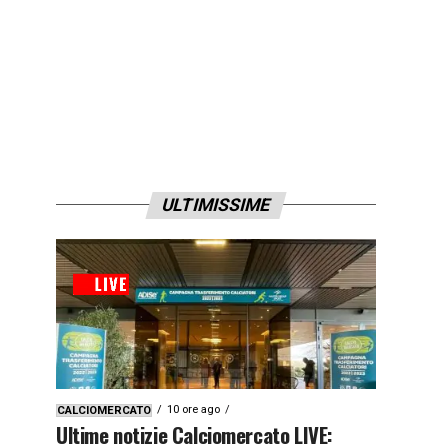
ULTIMISSIME
10 ore ago
CALCIOMERCATO
Ultime notizie Calciomercato LIVE: