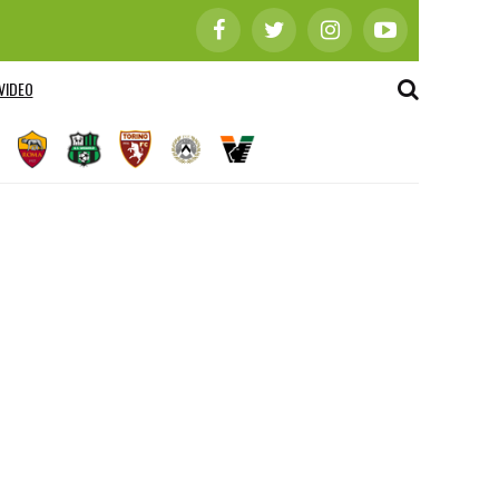
VIDEO