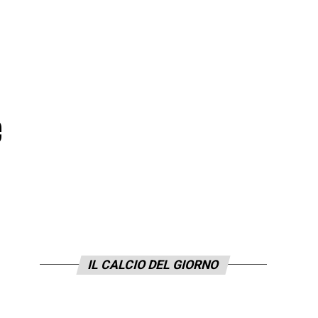
e
IL CALCIO DEL GIORNO