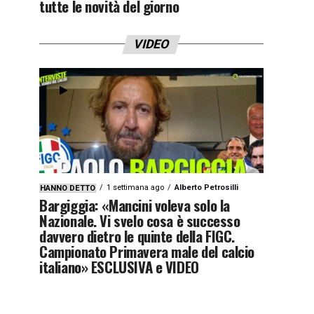
tutte le novità del giorno
VIDEO
1 settimana ago
Alberto Petrosilli
HANNO DETTO
Bargiggia: «Mancini voleva solo la
Nazionale. Vi svelo cosa è successo
davvero dietro le quinte della FIGC.
Campionato Primavera male del calcio
italiano» ESCLUSIVA e VIDEO