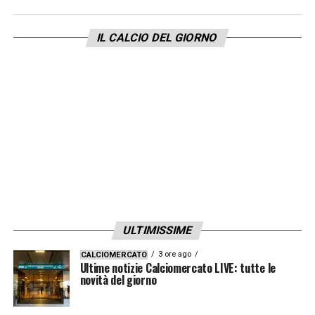
IL CALCIO DEL GIORNO
ULTIMISSIME
3 ore ago
CALCIOMERCATO
Ultime notizie Calciomercato LIVE: tutte le
novità del giorno