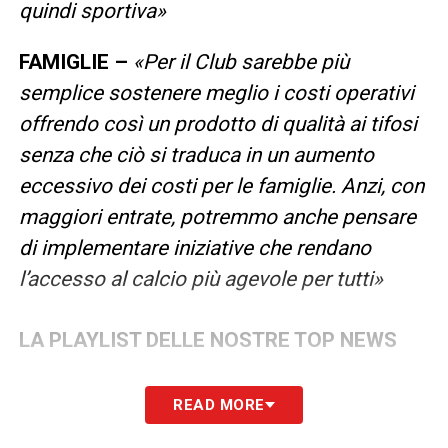
quindi sportiva»
FAMIGLIE –
«Per il Club sarebbe più
semplice sostenere meglio i costi operativi
offrendo così un prodotto di qualità ai tifosi
senza che ciò si traduca in un aumento
eccessivo dei costi per le famiglie. Anzi, con
maggiori entrate, potremmo anche pensare
di implementare iniziative che rendano
l’accesso al calcio più agevole per tutti»
LA PLAYLIST DELLE NOSTRE TOP NEWS
READ MORE