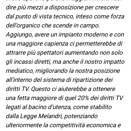
dire più mezzi a disposizione per crescere
dal punto di vista tecnico, inteso come forza
dell’organico che scende in campo.
Aggiungo, avere un impianto moderno e con
una maggiore capienza ci permetterebbe di
attrarre più spettatori aumentando non solo
gli incassi diretti, ma anche il nostro impatto
mediatico, migliorando la nostra posizione
all’interno del sistema di ripartizione dei
diritti TV. Questo ci aiuterebbe a ottenere
una fetta maggiore di quel 20% dei diritti TV
legati al bacino d’utenza, come stabilito
dalla Legge Melandri, potenziando
ulteriormente la competitività economica e