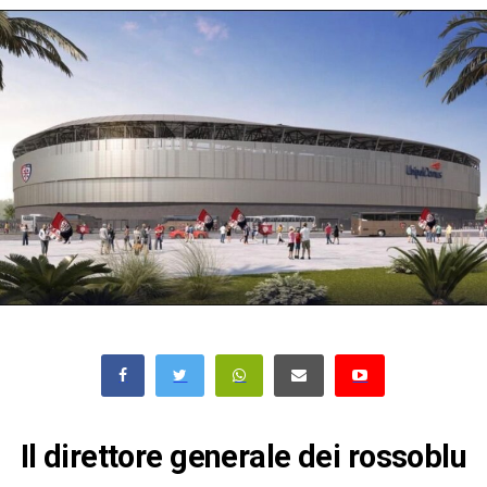
Il direttore generale dei rossoblu