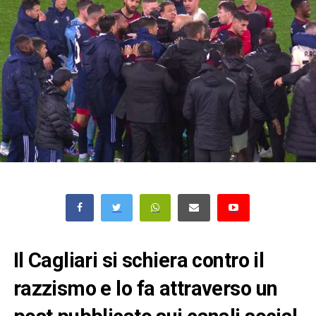
Il Cagliari si schiera contro il
razzismo e lo fa attraverso un