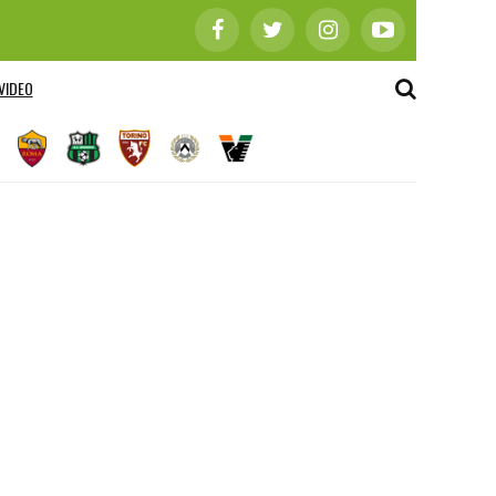
VIDEO