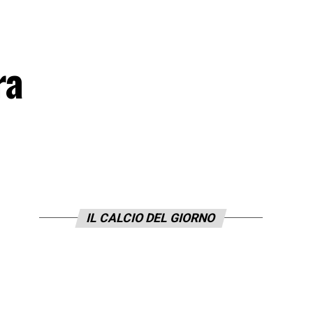
ra
IL CALCIO DEL GIORNO