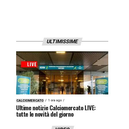
ULTIMISSIME
1 ora ago
CALCIOMERCATO
Ultime notizie Calciomercato LIVE:
tutte le novità del giorno