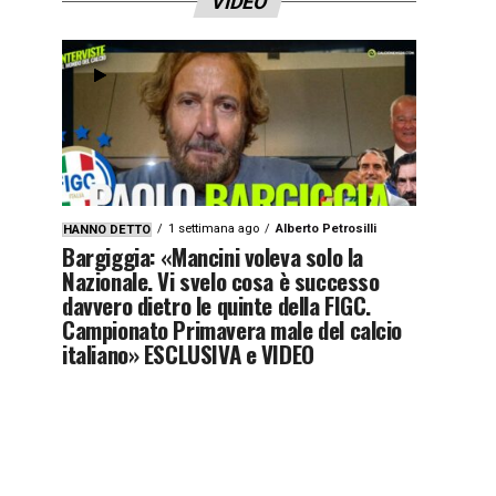
VIDEO
1 settimana ago
Alberto Petrosilli
HANNO DETTO
Bargiggia: «Mancini voleva solo la
Nazionale. Vi svelo cosa è successo
davvero dietro le quinte della FIGC.
Campionato Primavera male del calcio
italiano» ESCLUSIVA e VIDEO