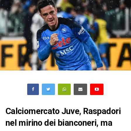
Calciomercato Juve, Raspadori
nel mirino dei bianconeri, ma