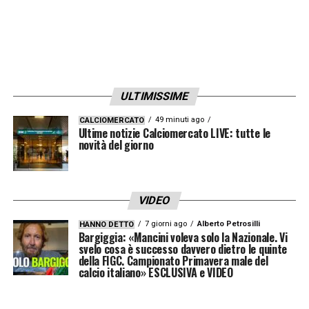
ULTIMISSIME
49 minuti ago
CALCIOMERCATO
Ultime notizie Calciomercato LIVE: tutte le
novità del giorno
VIDEO
7 giorni ago
Alberto Petrosilli
HANNO DETTO
Bargiggia: «Mancini voleva solo la Nazionale. Vi
svelo cosa è successo davvero dietro le quinte
della FIGC. Campionato Primavera male del
calcio italiano» ESCLUSIVA e VIDEO