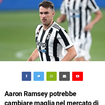
Aaron Ramsey potrebbe
cambiare maglia nel mercato di