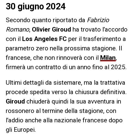
30 giugno 2024
Secondo quanto riportato da
Fabrizio
Romano
,
Olivier Giroud
ha trovato l’accordo
con il
Los Angeles FC
per il trasferimento a
parametro zero nella prossima stagione. Il
francese, che non rinnoverà con il
Milan
,
firmerà un contratto di un anno fino al 2025.
Ultimi dettagli da sistemare, ma la trattativa
procede spedita verso la chiusura definitiva.
Giroud
chiuderà quindi la sua avventura in
rossonero al termine della stagione, con
l’addio anche alla nazionale francese dopo
gli Europei.