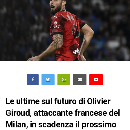
Le ultime sul futuro di Olivier
Giroud, attaccante francese del
Milan, in scadenza il prossimo