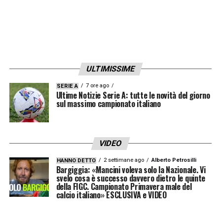
ULTIMISSIME
7 ore ago
SERIE A
Ultime Notizie Serie A: tutte le novità del giorno
sul massimo campionato italiano
VIDEO
2 settimane ago
Alberto Petrosilli
HANNO DETTO
Bargiggia: «Mancini voleva solo la Nazionale. Vi
svelo cosa è successo davvero dietro le quinte
della FIGC. Campionato Primavera male del
calcio italiano» ESCLUSIVA e VIDEO