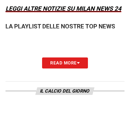
LEGGI ALTRE NOTIZIE SU MILAN NEWS 24
LA PLAYLIST DELLE NOSTRE TOP NEWS
READ MORE
IL CALCIO DEL GIORNO