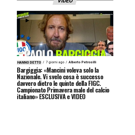
VIDEO
7 giorni ago
Alberto Petrosilli
HANNO DETTO
Bargiggia: «Mancini voleva solo la
Nazionale. Vi svelo cosa è successo
davvero dietro le quinte della FIGC.
Campionato Primavera male del calcio
italiano» ESCLUSIVA e VIDEO