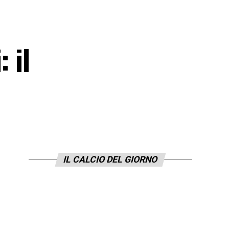
 il
IL CALCIO DEL GIORNO