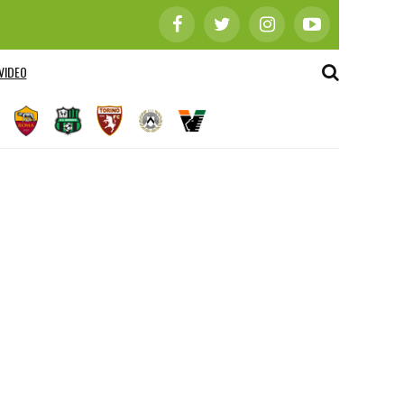
VIDEO