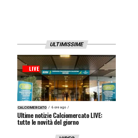
ULTIMISSIME
6 ore ago
CALCIOMERCATO
Ultime notizie Calciomercato LIVE:
tutte le novità del giorno