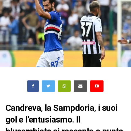
Candreva, la Sampdoria, i suoi
gol e l’entusiasmo. Il