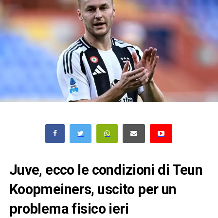
Juve, ecco le condizioni di Teun
Koopmeiners, uscito per un
problema fisico ieri