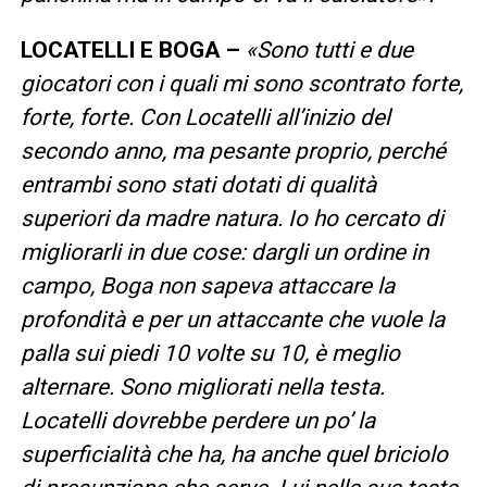
LOCATELLI E BOGA –
«Sono tutti e due
giocatori con i quali mi sono scontrato forte,
forte, forte. Con Locatelli all’inizio del
secondo anno, ma pesante proprio, perché
entrambi sono stati dotati di qualità
superiori da madre natura. Io ho cercato di
migliorarli in due cose: dargli un ordine in
campo, Boga non sapeva attaccare la
profondità e per un attaccante che vuole la
palla sui piedi 10 volte su 10, è meglio
alternare. Sono migliorati nella testa.
Locatelli dovrebbe perdere un po’ la
superficialità che ha, ha anche quel briciolo