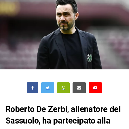
Roberto De Zerbi, allenatore del
Sassuolo, ha partecipato alla