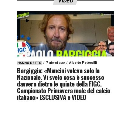
VIDEO
7 giorni ago
Alberto Petrosilli
HANNO DETTO
Bargiggia: «Mancini voleva solo la
Nazionale. Vi svelo cosa è successo
davvero dietro le quinte della FIGC.
Campionato Primavera male del calcio
italiano» ESCLUSIVA e VIDEO