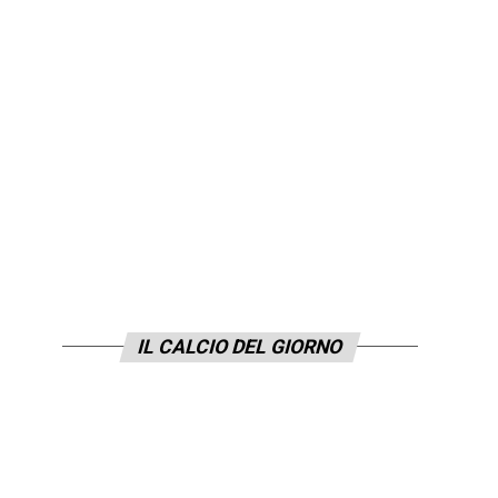
IL CALCIO DEL GIORNO