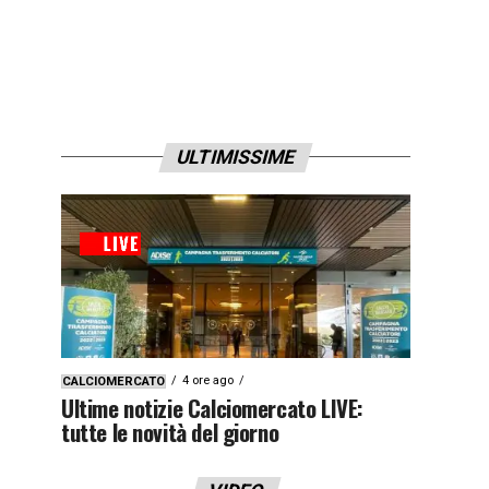
ULTIMISSIME
4 ore ago
CALCIOMERCATO
Ultime notizie Calciomercato LIVE:
tutte le novità del giorno