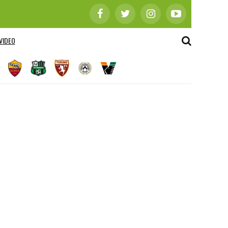
VIDEO