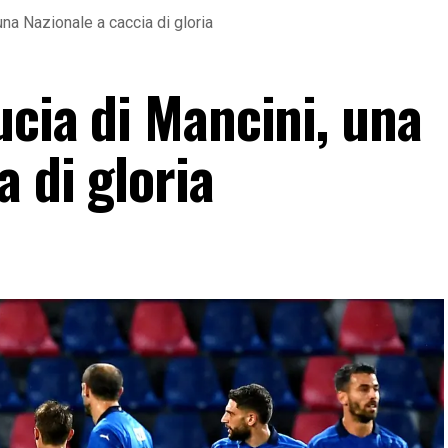
una Nazionale a caccia di gloria
ucia di Mancini, una
a di gloria