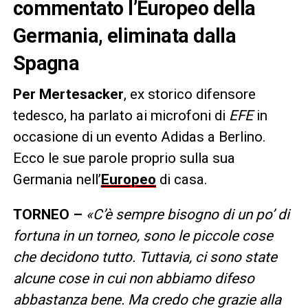
commentato l’Europeo della
Germania, eliminata dalla
Spagna
Per Mertesacker
, ex storico difensore
tedesco, ha parlato ai microfoni di
EFE
in
occasione di un evento Adidas a Berlino.
Ecco le sue parole proprio sulla sua
Germania nell’
Europeo
di casa.
TORNEO –
«C’è sempre bisogno di un po’ di
fortuna in un torneo, sono le piccole cose
che decidono tutto. Tuttavia, ci sono state
alcune cose in cui non abbiamo difeso
abbastanza bene. Ma credo che grazie alla