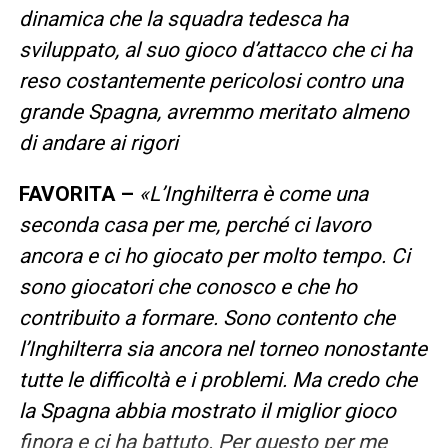
dinamica che la squadra tedesca ha
sviluppato, al suo gioco d’attacco che ci ha
reso costantemente pericolosi contro una
grande Spagna, avremmo meritato almeno
di andare ai rigori
FAVORITA –
«L’Inghilterra è come una
seconda casa per me, perché ci lavoro
ancora e ci ho giocato per molto tempo. Ci
sono giocatori che conosco e che ho
contribuito a formare. Sono contento che
l’Inghilterra sia ancora nel torneo nonostante
tutte le difficoltà e i problemi. Ma credo che
la Spagna abbia mostrato il miglior gioco
finora e ci ha battuto. Per questo per me