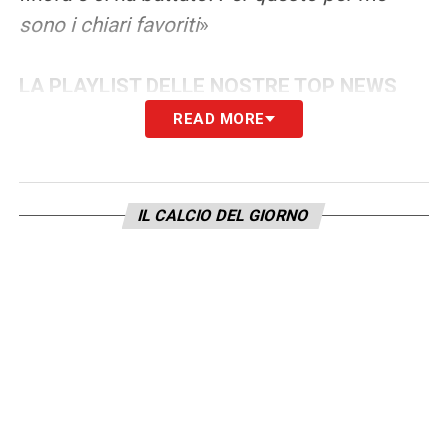
sono i chiari favoriti
»
LA PLAYLIST DELLE NOSTRE TOP NEWS
READ MORE
IL CALCIO DEL GIORNO