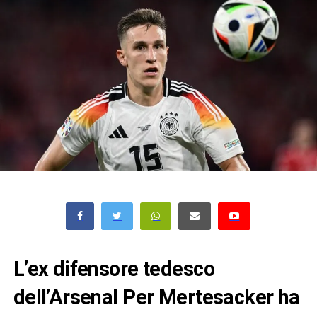
L’ex difensore tedesco
dell’Arsenal Per Mertesacker ha