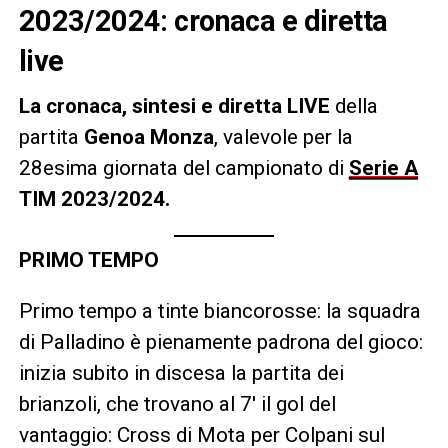
2023/2024: cronaca e diretta
live
La cronaca, sintesi e diretta LIVE
della
partita
Genoa Monza
, valevole per la
28esima giornata del campionato di
Serie A
TIM 2023/2024.
PRIMO TEMPO
Primo tempo a tinte biancorosse: la squadra
di Palladino è pienamente padrona del gioco:
inizia subito in discesa la partita dei
brianzoli, che trovano al 7′ il gol del
vantaggio: Cross di Mota per Colpani sul