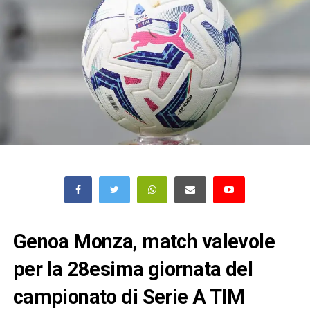
Genoa Monza, match valevole
per la 28esima giornata del
campionato di Serie A TIM