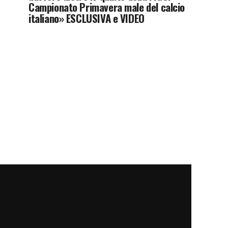
Campionato Primavera male del calcio
italiano» ESCLUSIVA e VIDEO