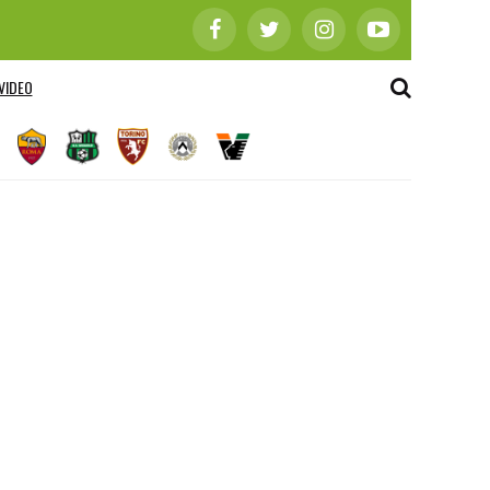
VIDEO