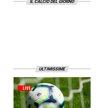
IL CALCIO DEL GIORNO
ULTIMISSIME