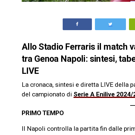
Allo Stadio Ferraris il match v
tra Genoa Napoli: sintesi, tabe
LIVE
La cronaca, sintesi e diretta LIVE della p
del campionato di
Serie A Enilive 2024
PRIMO TEMPO
Il Napoli controlla la partita fin dalle p