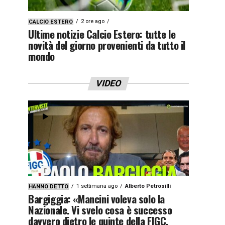
2 ore ago
CALCIO ESTERO
Ultime notizie Calcio Estero: tutte le
novità del giorno provenienti da tutto il
mondo
VIDEO
1 settimana ago
Alberto Petrosilli
HANNO DETTO
Bargiggia: «Mancini voleva solo la
Nazionale. Vi svelo cosa è successo
davvero dietro le quinte della FIGC.