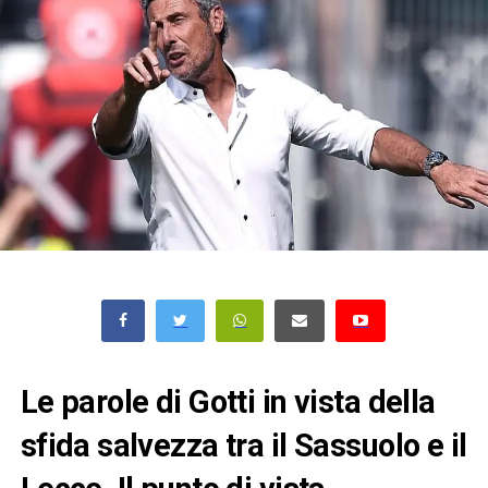
Le parole di Gotti in vista della
sfida salvezza tra il Sassuolo e il