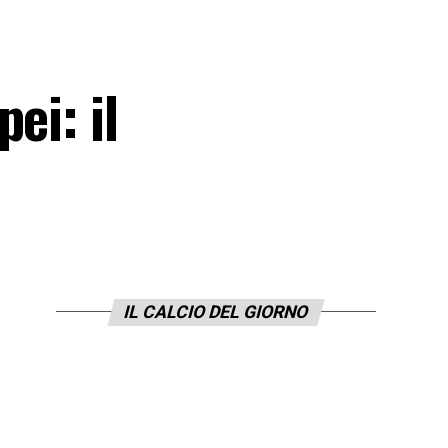
ei: il
IL CALCIO DEL GIORNO