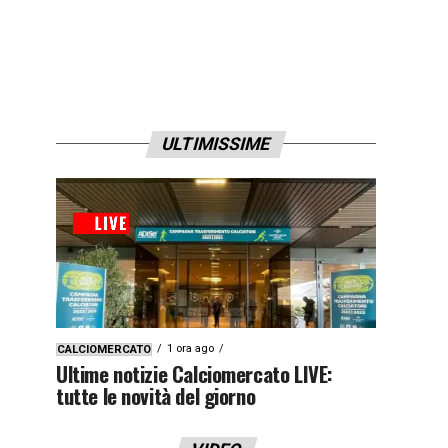
ULTIMISSIME
1 ora ago
CALCIOMERCATO
Ultime notizie Calciomercato LIVE:
tutte le novità del giorno