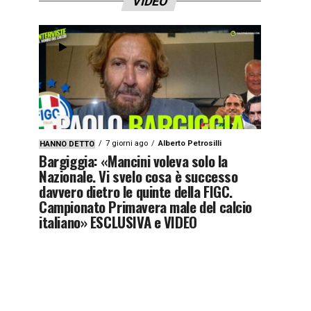
VIDEO
7 giorni ago
Alberto Petrosilli
HANNO DETTO
Bargiggia: «Mancini voleva solo la
Nazionale. Vi svelo cosa è successo
davvero dietro le quinte della FIGC.
Campionato Primavera male del calcio
italiano» ESCLUSIVA e VIDEO