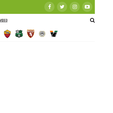
VIDEO