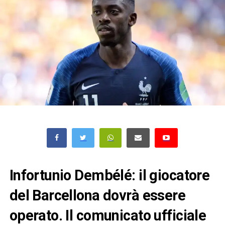
Infortunio Dembélé: il giocatore
del Barcellona dovrà essere
operato. Il comunicato ufficiale