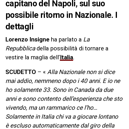
capitano del Napoli, sul suo
possibile ritorno in Nazionale. I
dettagli
Lorenzo Insigne
ha parlato a
La
Repubblica
della possibilità di tornare a
vestire la maglia dell’
Italia
.
SCUDETTO
– «
Alla Nazionale non si dice
mai addio, nemmeno dopo i 40 anni. E io ne
ho solamente 33. Sono in Canada da due
anni e sono contento dell’esperienza che sto
vivendo, ma un rammarico ce l’ho…
Solamente in Italia chi va a giocare lontano
è escluso automaticamente dal giro della