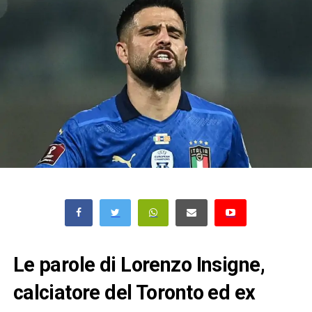
Le parole di Lorenzo Insigne,
calciatore del Toronto ed ex