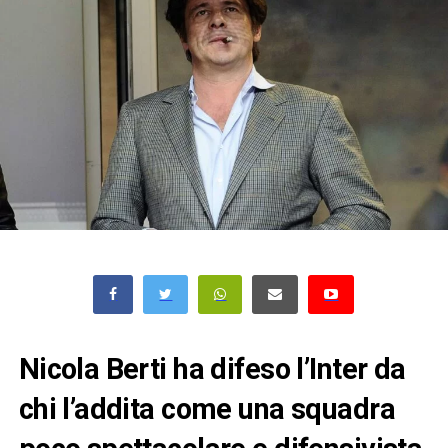
Nicola Berti ha difeso l’Inter da
chi l’addita come una squadra