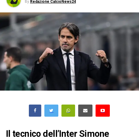
By
Redazione CalcioNews24
Il tecnico dell’Inter Simone