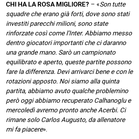
CHI HA LA ROSA MIGLIORE?
– «
Son tutte
squadre che erano già forti, dove sono stati
investiti parecchi milioni, sono state
rinforzate così come l’Inter. Abbiamo messo
dentro giocatori importanti che ci daranno
una grande mano. Sarò un campionato
equilibrato e aperto, queste partite possono
fare la differenza. Devi arrivarci bene e con le
rotazioni apposto. Noi siamo alla quinta
partita, abbiamo avuto qualche problemino
però oggi abbiamo recuperato Calhanoglu e
mercoledì avremo pronto anche Acerbi. Ci
rimane solo Carlos Augusto, da allenatore
mi fa piacere
».