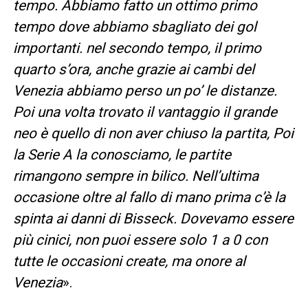
tempo. Abbiamo fatto un ottimo primo
tempo dove abbiamo sbagliato dei gol
importanti. nel secondo tempo, il primo
quarto s’ora, anche grazie ai cambi del
Venezia abbiamo perso un po’ le distanze.
Poi una volta trovato il vantaggio il grande
neo è quello di non aver chiuso la partita, Poi
la Serie A la conosciamo, le partite
rimangono sempre in bilico. Nell’ultima
occasione oltre al fallo di mano prima c’è la
spinta ai danni di Bisseck. Dovevamo essere
più cinici, non puoi essere solo 1 a 0 con
tutte le occasioni create, ma onore al
Venezia
».