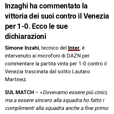
Inzaghi ha commentato la
vittoria dei suoi contro il Venezia
per 1-0. Ecco le sue
dichiarazioni
Simone Inzahi
, tecnico del
Inter
, è
intervenuto ai microfoni di DAZN per
commentare la partita vinta per 1-0 contro il
Venezia trascinata dal solito Lautaro
Martinez.
SUL MATCH
– «
Dovevamo essere più cinici,
ma a essere sincero alla squadra ho fatto i
complimenti alla squadra anche a fine primo