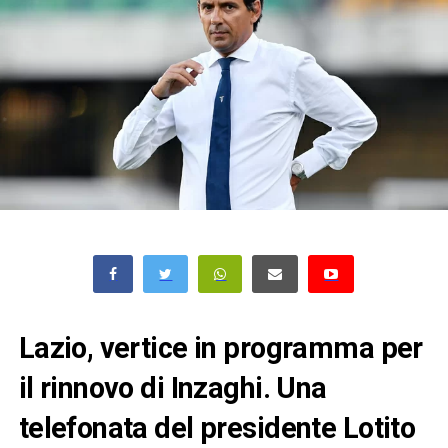
Lazio, vertice in programma per
il rinnovo di Inzaghi. Una
telefonata del presidente Lotito