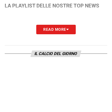
LA PLAYLIST DELLE NOSTRE TOP NEWS
READ MORE
IL CALCIO DEL GIORNO