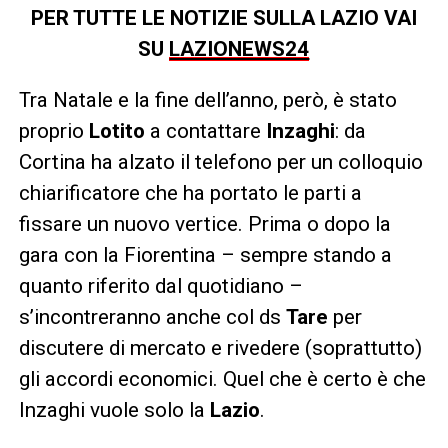
PER TUTTE LE NOTIZIE SULLA LAZIO VAI
SU
LAZIONEWS24
Tra Natale e la fine dell’anno, però, è stato
proprio
Lotito
a contattare
Inzaghi
: da
Cortina ha alzato il telefono per un colloquio
chiarificatore che ha portato le parti a
fissare un nuovo vertice. Prima o dopo la
gara con la Fiorentina – sempre stando a
quanto riferito dal quotidiano –
s’incontreranno anche col ds
Tare
per
discutere di mercato e rivedere (soprattutto)
gli accordi economici. Quel che è certo è che
Inzaghi vuole solo la
Lazio
.