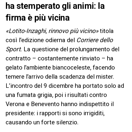
ha stemperato gli animi: la
firma è più vicina
«Lotito-Inzaghi, rinnovo più vicino»
titola
così l’edizione odierna del
Corriere dello
Sport
. La questione del prolungamento del
contratto – costantemente rinviato – ha
gelato l’ambiente biancoceleste, facendo
temere l’arrivo della scadenza del mister.
L’incontro del 9 dicembre ha portato solo ad
una fumata grigia, poi i risultati contro
Verona e Benevento hanno indispettito il
presidente: i rapporti si sono irrigiditi,
causando un forte silenzio.