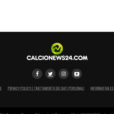
S
E
PRIVACY POLICY E TRATTAMENTO DEI DATI PERSONALI
INFORMATIVA ES