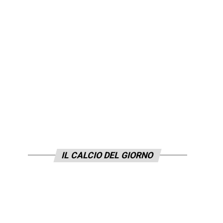
IL CALCIO DEL GIORNO