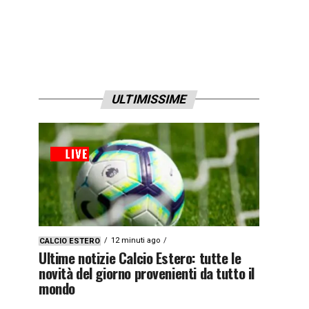
ULTIMISSIME
12 minuti ago
CALCIO ESTERO
Ultime notizie Calcio Estero: tutte le
novità del giorno provenienti da tutto il
mondo