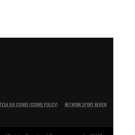
TESA SUI COOKIE (COOKIE POLICY)
NETWORK SPORT REVIEW