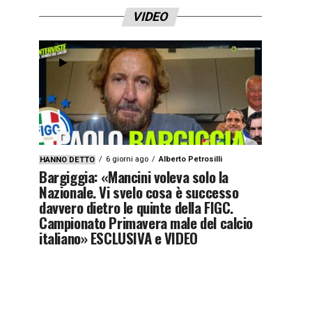
VIDEO
6 giorni ago
Alberto Petrosilli
HANNO DETTO
Bargiggia: «Mancini voleva solo la
Nazionale. Vi svelo cosa è successo
davvero dietro le quinte della FIGC.
Campionato Primavera male del calcio
italiano» ESCLUSIVA e VIDEO