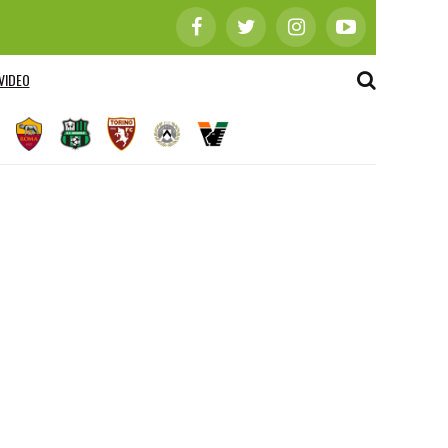
VIDEO