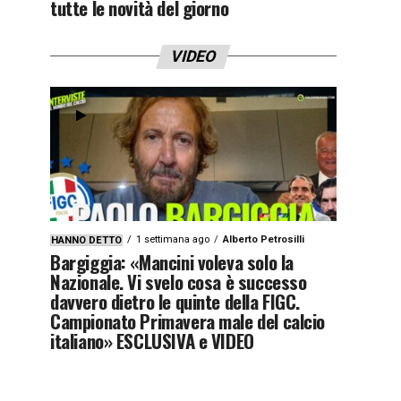
tutte le novità del giorno
VIDEO
1 settimana ago
Alberto Petrosilli
HANNO DETTO
Bargiggia: «Mancini voleva solo la
Nazionale. Vi svelo cosa è successo
davvero dietro le quinte della FIGC.
Campionato Primavera male del calcio
italiano» ESCLUSIVA e VIDEO