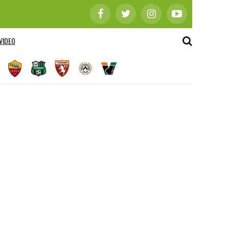
VIDEO