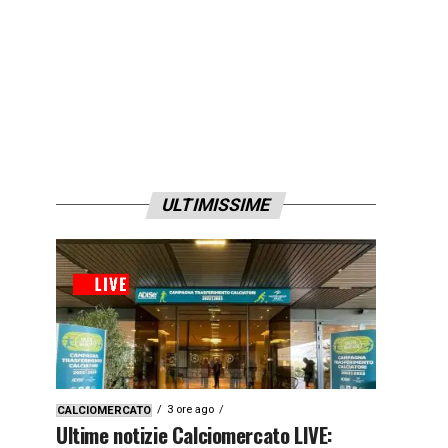
ULTIMISSIME
3 ore ago
CALCIOMERCATO
Ultime notizie Calciomercato LIVE: