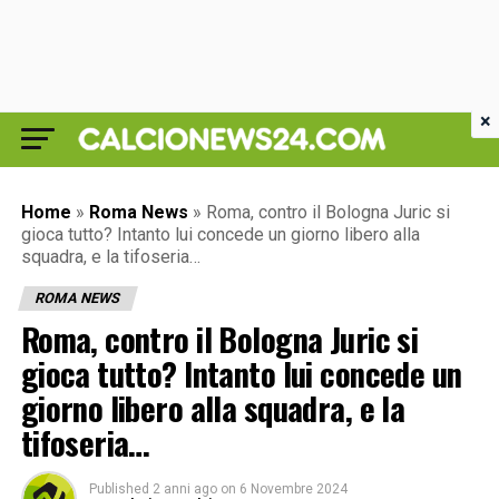
×
Home
»
Roma News
»
Roma, contro il Bologna Juric si
gioca tutto? Intanto lui concede un giorno libero alla
squadra, e la tifoseria…
ROMA NEWS
Roma, contro il Bologna Juric si
gioca tutto? Intanto lui concede un
giorno libero alla squadra, e la
tifoseria…
Published
2 anni ago
on
6 Novembre 2024