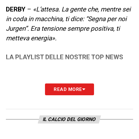
DERBY
–
«L’attesa. La gente che, mentre sei
in coda in macchina, ti dice: “Segna per noi
Jurgen”. Era tensione sempre positiva, ti
metteva energia».
LA PLAYLIST DELLE NOSTRE TOP NEWS
READ MORE
IL CALCIO DEL GIORNO