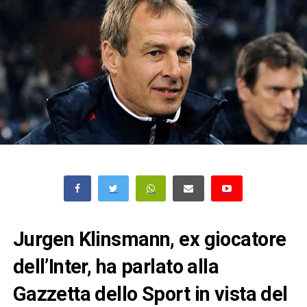
Jurgen Klinsmann, ex giocatore
dell’Inter, ha parlato alla
Gazzetta dello Sport in vista del