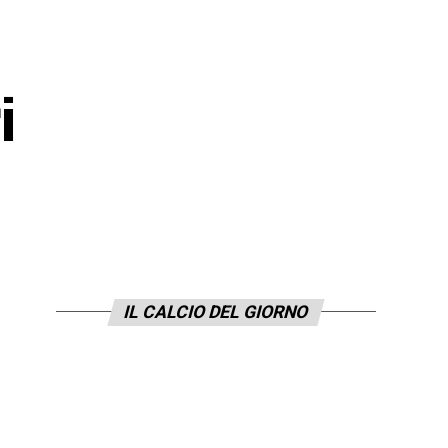
i
IL CALCIO DEL GIORNO