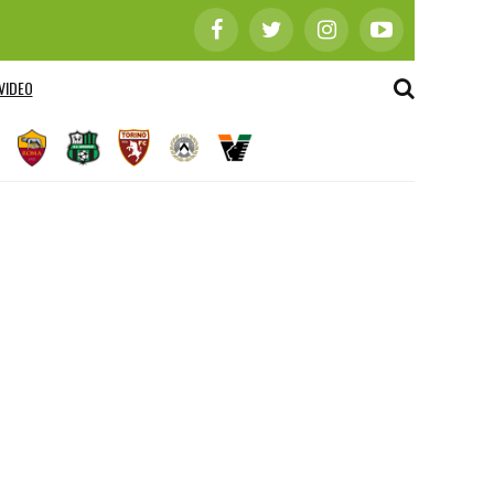
VIDEO