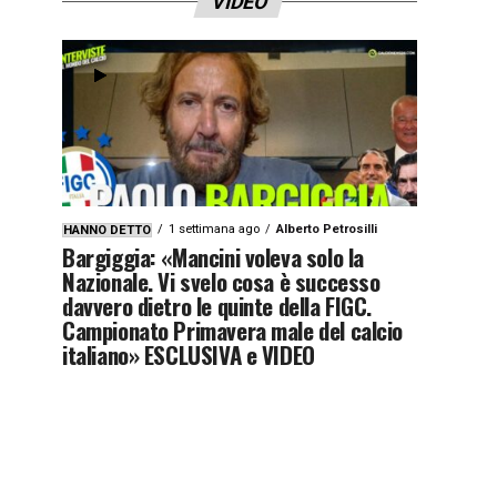
VIDEO
1 settimana ago
Alberto Petrosilli
HANNO DETTO
Bargiggia: «Mancini voleva solo la
Nazionale. Vi svelo cosa è successo
davvero dietro le quinte della FIGC.
Campionato Primavera male del calcio
italiano» ESCLUSIVA e VIDEO