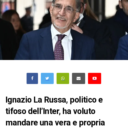
Ignazio La Russa, politico e
tifoso dell’Inter, ha voluto
mandare una vera e propria