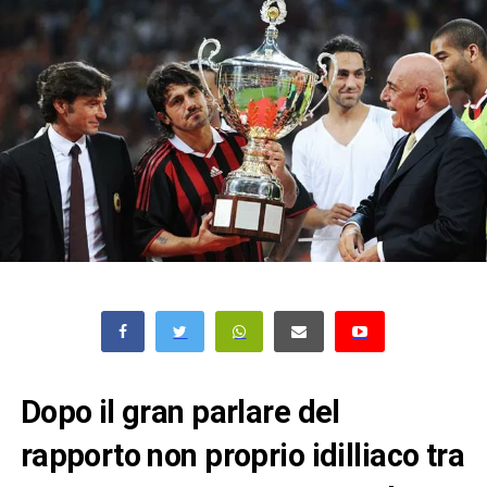
Dopo il gran parlare del
rapporto non proprio idilliaco tra