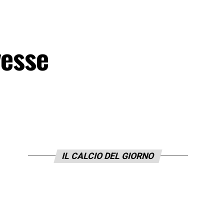
vesse
IL CALCIO DEL GIORNO