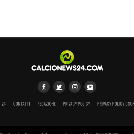
S 24
CONTATTI
REDAZIONE
PRIVACY POLICY
PRIVACY POLICY COOK