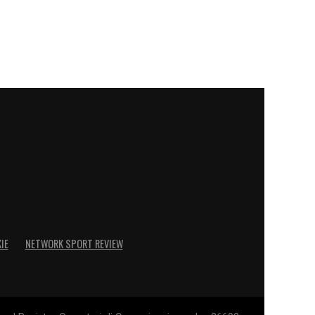
IE
NETWORK SPORT REVIEW