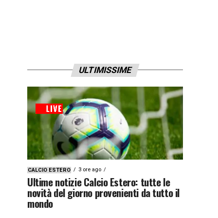
ULTIMISSIME
3 ore ago
CALCIO ESTERO
Ultime notizie Calcio Estero: tutte le
novità del giorno provenienti da tutto il
mondo