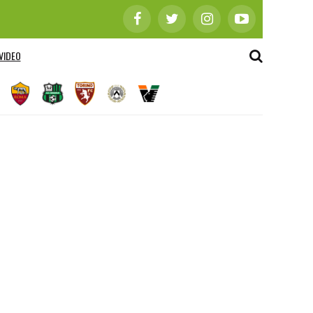
VIDEO