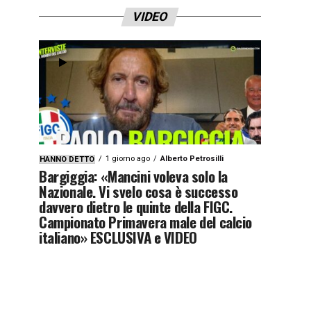
VIDEO
1 giorno ago
Alberto Petrosilli
HANNO DETTO
Bargiggia: «Mancini voleva solo la
Nazionale. Vi svelo cosa è successo
davvero dietro le quinte della FIGC.
Campionato Primavera male del calcio
italiano» ESCLUSIVA e VIDEO