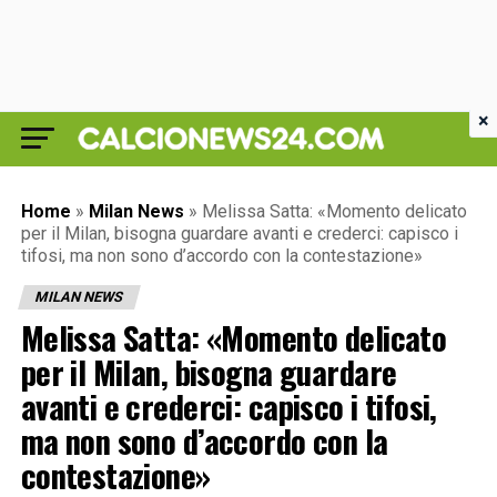
×
Home
»
Milan News
»
Melissa Satta: «Momento delicato
per il Milan, bisogna guardare avanti e crederci: capisco i
tifosi, ma non sono d’accordo con la contestazione»
MILAN NEWS
Melissa Satta: «Momento delicato
per il Milan, bisogna guardare
avanti e crederci: capisco i tifosi,
ma non sono d’accordo con la
contestazione»