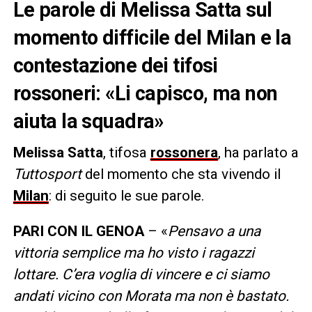
Le parole di Melissa Satta sul
momento difficile del Milan e la
contestazione dei tifosi
rossoneri: «Li capisco, ma non
aiuta la squadra»
Melissa Satta
, tifosa
rossonera
, ha parlato a
Tuttosport
del momento che sta vivendo il
Milan
: di seguito le sue parole.
PARI CON IL GENOA
– «
Pensavo a una
vittoria semplice ma ho visto i ragazzi
lottare. C’era voglia di vincere e ci siamo
andati vicino con Morata ma non è bastato.