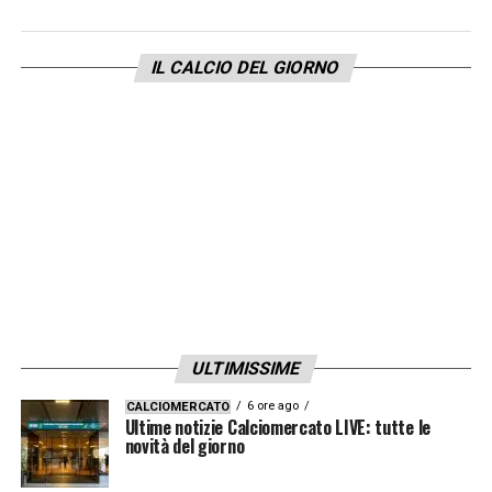
IL CALCIO DEL GIORNO
ULTIMISSIME
6 ore ago
CALCIOMERCATO
Ultime notizie Calciomercato LIVE: tutte le
novità del giorno