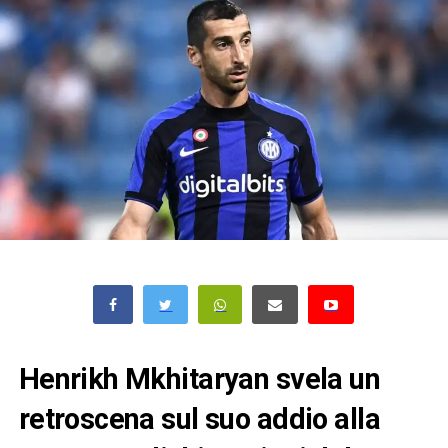
Henrikh Mkhitaryan svela un
retroscena sul suo addio alla