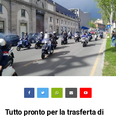
Tutto pronto per la trasferta di