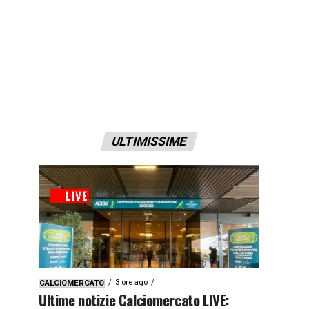
ULTIMISSIME
3 ore ago
CALCIOMERCATO
Ultime notizie Calciomercato LIVE: