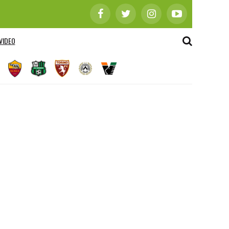
VIDEO