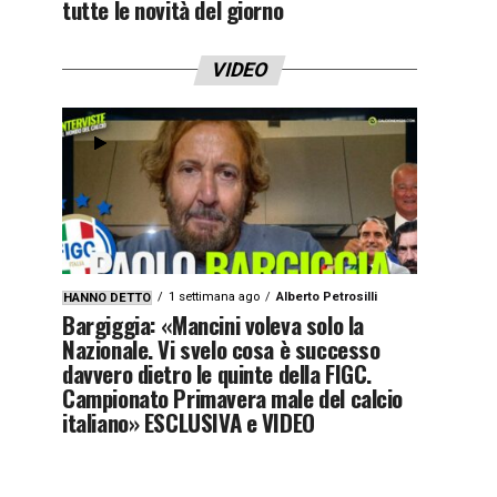
tutte le novità del giorno
VIDEO
1 settimana ago
Alberto Petrosilli
HANNO DETTO
Bargiggia: «Mancini voleva solo la
Nazionale. Vi svelo cosa è successo
davvero dietro le quinte della FIGC.
Campionato Primavera male del calcio
italiano» ESCLUSIVA e VIDEO